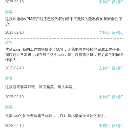
2025-02-10
支持
[0]
反对
[0]
游客
这款加速器VPM应用程序已经为我们带来了无限的隐私保护和安全性保
护。
2025-02-10
支持
[0]
反对
[0]
游客
这款app让我的工作效率提高了50%，让我能够更轻松地完成工作任务。
我以前经常加班，现在有了这个app，我可以提前下班，有更多的时间陪
伴家人。
2025-02-10
支持
[0]
反对
[0]
游客
这款游戏非常好玩，画面精美，玩法丰富。
2025-02-10
支持
[0]
反对
[0]
游客
这款app的音乐资源非常优质，可以让我尽情享受音乐的魅力。
2025-02-10
支持
[0]
反对
[0]