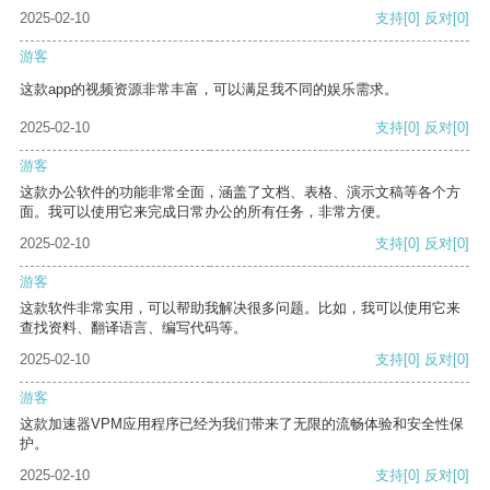
2025-02-10
支持
[0]
反对
[0]
游客
这款app的视频资源非常丰富，可以满足我不同的娱乐需求。
2025-02-10
支持
[0]
反对
[0]
游客
这款办公软件的功能非常全面，涵盖了文档、表格、演示文稿等各个方
面。我可以使用它来完成日常办公的所有任务，非常方便。
2025-02-10
支持
[0]
反对
[0]
游客
这款软件非常实用，可以帮助我解决很多问题。比如，我可以使用它来
查找资料、翻译语言、编写代码等。
2025-02-10
支持
[0]
反对
[0]
游客
这款加速器VPM应用程序已经为我们带来了无限的流畅体验和安全性保
护。
2025-02-10
支持
[0]
反对
[0]