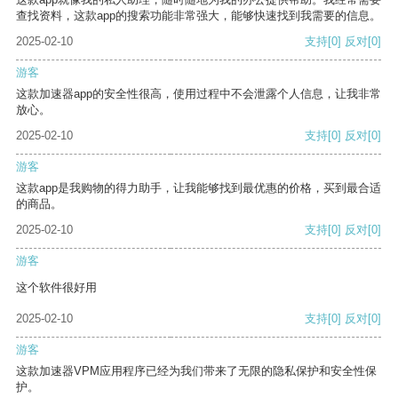
查找资料，这款app的搜索功能非常强大，能够快速找到我需要的信息。
2025-02-10
支持
[0]
反对
[0]
游客
这款加速器app的安全性很高，使用过程中不会泄露个人信息，让我非常
放心。
2025-02-10
支持
[0]
反对
[0]
游客
这款app是我购物的得力助手，让我能够找到最优惠的价格，买到最合适
的商品。
2025-02-10
支持
[0]
反对
[0]
游客
这个软件很好用
2025-02-10
支持
[0]
反对
[0]
游客
这款加速器VPM应用程序已经为我们带来了无限的隐私保护和安全性保
护。