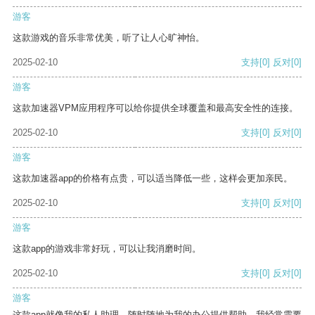
游客
这款游戏的音乐非常优美，听了让人心旷神怡。
2025-02-10
支持
[0]
反对
[0]
游客
这款加速器VPM应用程序可以给你提供全球覆盖和最高安全性的连接。
2025-02-10
支持
[0]
反对
[0]
游客
这款加速器app的价格有点贵，可以适当降低一些，这样会更加亲民。
2025-02-10
支持
[0]
反对
[0]
游客
这款app的游戏非常好玩，可以让我消磨时间。
2025-02-10
支持
[0]
反对
[0]
游客
这款app就像我的私人助理，随时随地为我的办公提供帮助。我经常需要