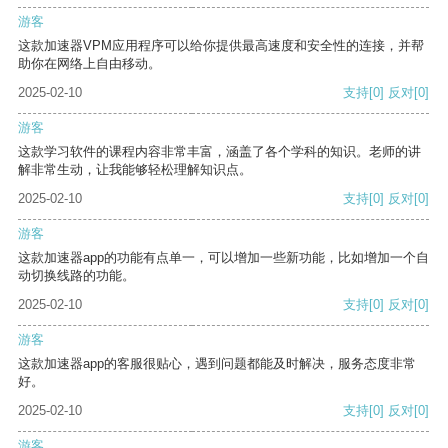
游客
这款加速器VPM应用程序可以给你提供最高速度和安全性的连接，并帮
助你在网络上自由移动。
2025-02-10
支持
[0]
反对
[0]
游客
这款学习软件的课程内容非常丰富，涵盖了各个学科的知识。老师的讲
解非常生动，让我能够轻松理解知识点。
2025-02-10
支持
[0]
反对
[0]
游客
这款加速器app的功能有点单一，可以增加一些新功能，比如增加一个自
动切换线路的功能。
2025-02-10
支持
[0]
反对
[0]
游客
这款加速器app的客服很贴心，遇到问题都能及时解决，服务态度非常
好。
2025-02-10
支持
[0]
反对
[0]
游客