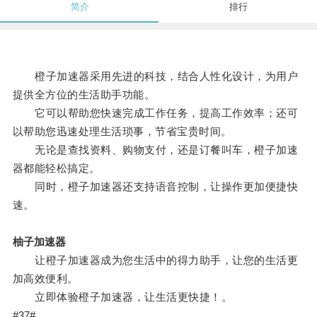
简介
排行
橙子加速器采用先进的科技，结合人性化设计，为用户
提供全方位的生活助手功能。
它可以帮助您快速完成工作任务，提高工作效率；还可
以帮助您迅速处理生活琐事，节省宝贵时间。
无论是查找资料、购物支付，还是订餐叫车，橙子加速
器都能轻松搞定。
同时，橙子加速器还支持语音控制，让操作更加便捷快
速。
柚子加速器
让橙子加速器成为您生活中的得力助手，让您的生活更
加高效便利。
立即体验橙子加速器，让生活更快捷！。
#37#