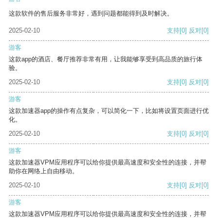
这款软件的售后服务非常好，遇到问题都能得到及时解决。
2025-02-10
支持
[0]
反对
[0]
游客
这款app的酒店、餐厅推荐非常有用，让我能够享受到高品质的旅行体
验。
2025-02-10
支持
[0]
反对
[0]
游客
这款加速器app的操作有点复杂，可以简化一下，比如将设置页面进行优
化。
2025-02-10
支持
[0]
反对
[0]
游客
这款加速器VPM应用程序可以给你提供最高速度和安全性的连接，并帮
助你在网络上自由移动。
2025-02-10
支持
[0]
反对
[0]
游客
这款加速器VPM应用程序可以给你提供最高速度和安全性的连接，并帮