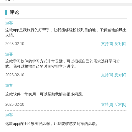
评论
游客
这款app是我旅行的好帮手，让我能够轻松找到目的地，了解当地的风土
人情。
2025-02-10
支持
[0]
反对
[0]
游客
这款学习软件的学习方式非常灵活，可以根据自己的需求选择学习方
式。我可以根据自己的时间安排学习进度。
2025-02-10
支持
[0]
反对
[0]
游客
这款软件非常实用，可以帮助我解决很多问题。
2025-02-10
支持
[0]
反对
[0]
游客
这款app的社区氛围很温馨，让我能够感受到家的温暖。